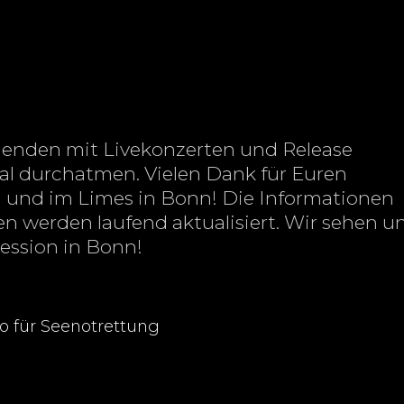
nden mit Livekonzerten und Release
al durchatmen. Vielen Dank für Euren
n und im Limes in Bonn! Die Informationen
 werden laufend aktualisiert. Wir sehen u
Session in Bonn!
 für Seenotrettung