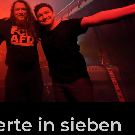
rte in sieben