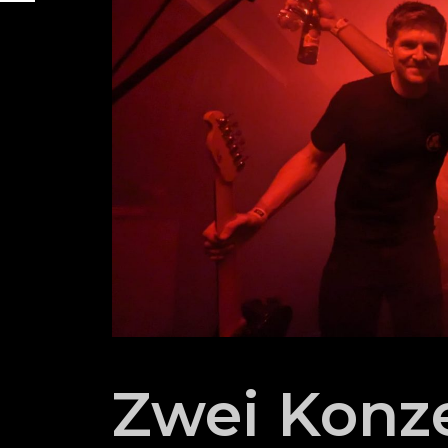
Zwei Konze