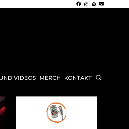
SEARCH
 UND VIDEOS
MERCH
KONTAKT