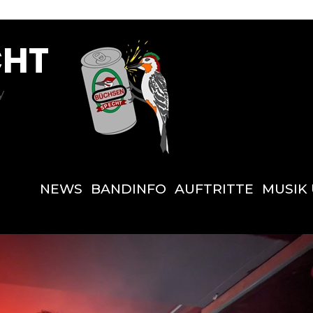
CHT
y
NEWS
BANDINFO
AUFTRITTE
MUSIK