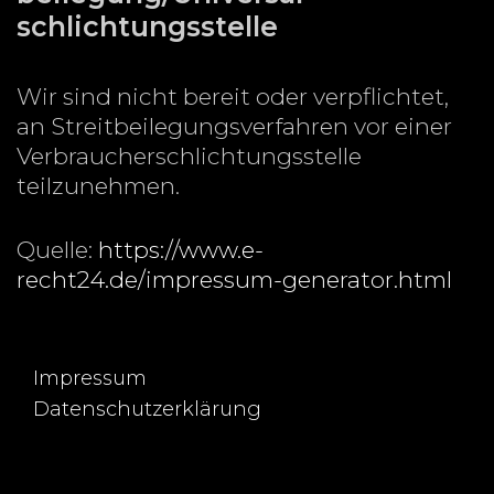
schlichtungs­stelle
Wir sind nicht bereit oder verpflichtet,
an Streitbeilegungsverfahren vor einer
Verbraucherschlichtungsstelle
teilzunehmen.
Quelle:
https://www.e-
recht24.de/impressum-generator.html
Impressum
Datenschutzerklärung