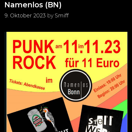
Namenlos (BN)
9. Oktober 2023
by
Smiff