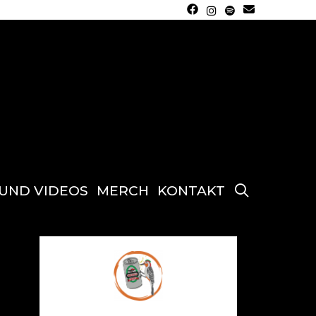
SEARCH
 UND VIDEOS
MERCH
KONTAKT