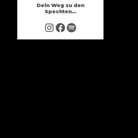
Dein Weg zu den
Spechten...
Instagram
Facebook
Spotify