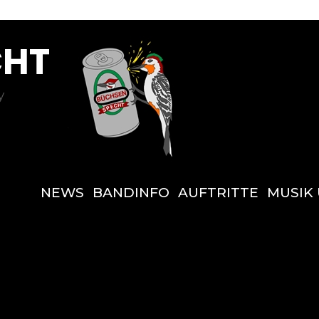
CHT
y
NEWS
BANDINFO
AUFTRITTE
MUSIK