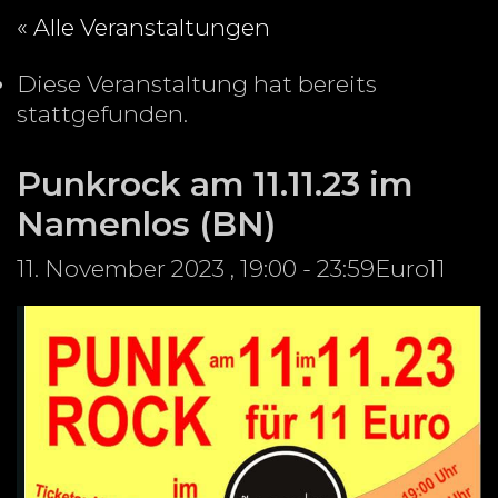
« Alle Veranstaltungen
Diese Veranstaltung hat bereits
stattgefunden.
Punkrock am 11.11.23 im
Namenlos (BN)
11. November 2023 , 19:00
-
23:59
Euro11