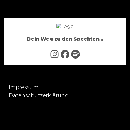
Dein Weg zu den Spechten...
Instagram
Facebook
Spotify
Impressum
Datenschutzerklärung