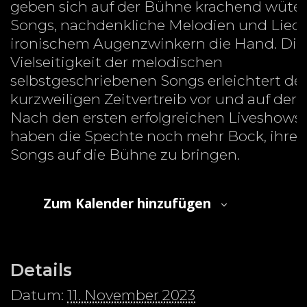
geben sich auf der Bühne krachend wüte
Songs, nachdenkliche Melodien und Liede
ironischem Augenzwinkern die Hand. Die
Vielseitigkeit der melodischen
selbstgeschriebenen Songs erleichtert de
kurzweiligen Zeitvertreib vor und auf der
Nach den ersten erfolgreichen Liveshows 
haben die Spechte noch mehr Bock, ihre
Songs auf die Bühne zu bringen.
Zum Kalender hinzufügen
Details
Datum:
11. November 2023